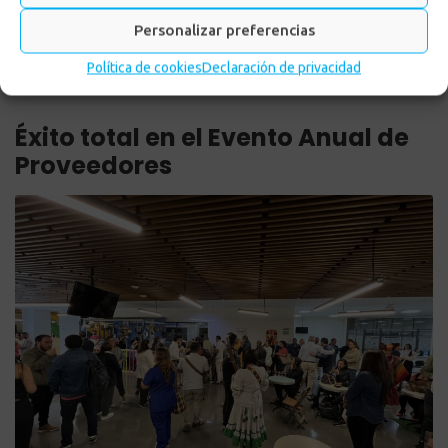
Personalizar preferencias
Política de cookies
Declaración de privacidad
Éxito total en el Evento Anual de
Proveedores