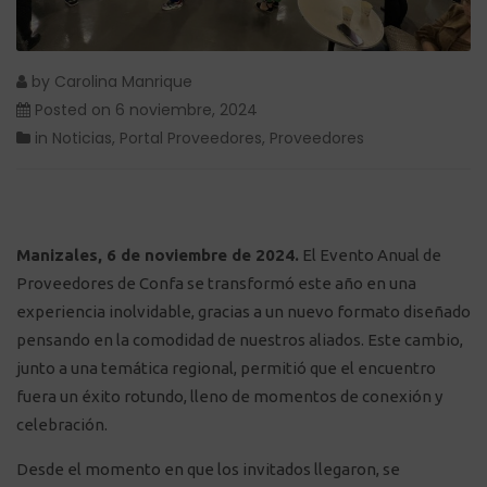
by
Carolina Manrique
Posted on
6 noviembre, 2024
in
Noticias
,
Portal Proveedores
,
Proveedores
Manizales, 6 de noviembre de 2024.
El Evento Anual de
Proveedores de Confa se transformó este año en una
experiencia inolvidable, gracias a un nuevo formato diseñado
pensando en la comodidad de nuestros aliados. Este cambio,
junto a una temática regional, permitió que el encuentro
fuera un éxito rotundo, lleno de momentos de conexión y
celebración.
Desde el momento en que los invitados llegaron, se