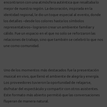
encontraron con una atmósfera auténtica que resaltaba lo
mejor de nuestra región. La decoración, inspirada en la
identidad regional, le dio un toque especial al evento, donde
los detalles –desde los colores hasta los símbolos
representativos– lograron crear un ambiente familiar y
cálido. Fue un espacio en el que no solo se reforzaron las
relaciones de trabajo, sino que también se celebró lo que nos
une como comunidad.
Uno de los momentos más destacados fue la presentación
musical en vivo, que llenó el ambiente de alegría y energía.
Los proveedores tuvieron la oportunidad de relajarse,
disfrutar del espectáculo y compartir con otros asistentes.
Este formato más abierto permitió que las conversaciones
fluyeran de manera natural.