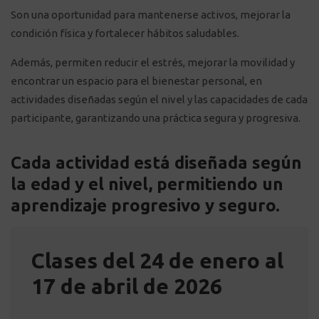
Son una oportunidad para mantenerse activos, mejorar la
condición física y fortalecer hábitos saludables.
Además, permiten reducir el estrés, mejorar la movilidad y
encontrar un espacio para el bienestar personal, en
actividades diseñadas según el nivel y las capacidades de cada
participante, garantizando una práctica segura y progresiva.
Cada actividad está diseñada según
la edad y el nivel, permitiendo un
aprendizaje progresivo y seguro.
Clases del 24 de enero al
17 de abril de 2026