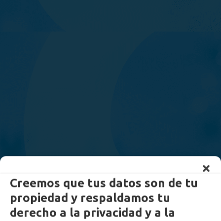
Creemos que tus datos son de tu
propiedad y respaldamos tu
derecho a la privacidad y a la