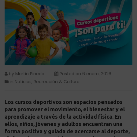
by
Martin Pineda
Posted on
6 enero, 2026
in
Noticias
,
Recreación & Cultura
Los cursos deportivos son espacios pensados
para promover el movimiento, el bienestar y el
aprendizaje a través de la actividad física. En
ellos, niños, jóvenes y adultos encuentran una
forma positiva y guiada de acercarse al deporte,