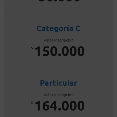
Categoría C
Valor inscripción
150.000
$
Particular
Valor inscripción
164.000
$