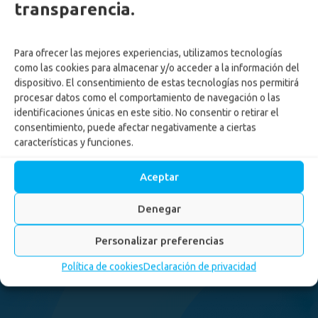
transparencia.
Para ofrecer las mejores experiencias, utilizamos tecnologías
como las cookies para almacenar y/o acceder a la información del
dispositivo. El consentimiento de estas tecnologías nos permitirá
procesar datos como el comportamiento de navegación o las
identificaciones únicas en este sitio. No consentir o retirar el
consentimiento, puede afectar negativamente a ciertas
características y funciones.
Aceptar
Denegar
Personalizar preferencias
Política de cookies
Declaración de privacidad