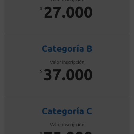
27.000
$
Categoría B
Valor inscripción
37.000
$
Categoría C
Valor inscripción
$