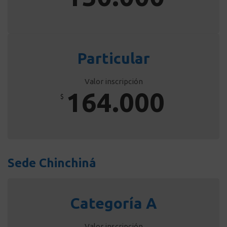
Particular
Valor inscripción
164.000
$
Sede Chinchiná
Categoría A
Valor inscripción