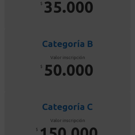
35.000
$
Categoría B
Valor inscripción
50.000
$
Categoría C
Valor inscripción
150.000
$