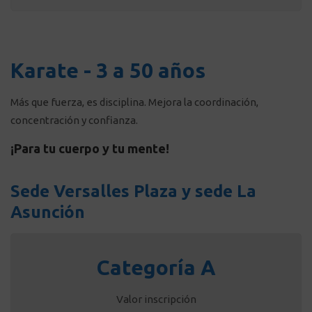
Karate - 3 a 50 años
Más que fuerza, es disciplina. Mejora la coordinación,
concentración y confianza.
¡Para tu cuerpo y tu mente!
Sede Versalles Plaza y sede La
Asunción
Categoría A
Valor inscripción