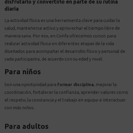
disfrutarlo y convertirlo en parte de su rutina
diaria
La actividad física es una herramienta clave para cuidar la
salud, mantenerse activo y aprovechar el tiempo libre de
manera sana. Por eso, en Confa ofrecemos cursos para
realizar actividad física en diferentes etapas de la vida
diseñados para acompañar el desarrollo físico y personal de
cada participante, de acuerdo con su edad y nivel.
Para niños
Son una oportunidad para
formar disciplina
, mejorar la
coordinación, fortalecer la confianza, aprender valores como
el respeto, la constancia y el trabajo en equipo e interactuar
con más niños.
Para adultos