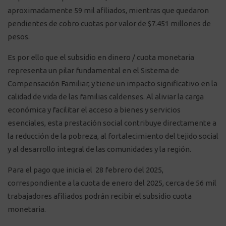
aproximadamente 59 mil afiliados, mientras que quedaron
pendientes de cobro cuotas por valor de $7.451 millones de
pesos.
Es por ello que el subsidio en dinero / cuota monetaria
representa un pilar fundamental en el Sistema de
Compensación Familiar, y tiene un impacto significativo en la
calidad de vida de las familias caldenses. Al aliviar la carga
económica y facilitar el acceso a bienes y servicios
esenciales, esta prestación social contribuye directamente a
la reducción de la pobreza, al fortalecimiento del tejido social
y al desarrollo integral de las comunidades y la región.
Para el pago que inicia el 28 febrero del 2025,
correspondiente a la cuota de enero del 2025, cerca de 56 mil
trabajadores afiliados podrán recibir el subsidio cuota
monetaria.