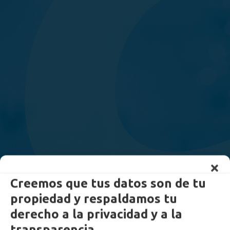
Creemos que tus datos son de tu
propiedad y respaldamos tu
derecho a la privacidad y a la
transparencia.