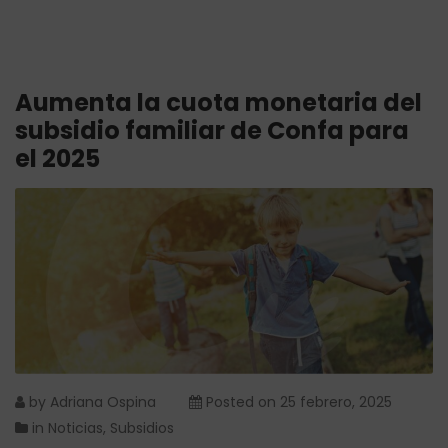
Aumenta la cuota monetaria del
subsidio familiar de Confa para
el 2025
by
Adriana Ospina
Posted on
25 febrero, 2025
in
Noticias
,
Subsidios