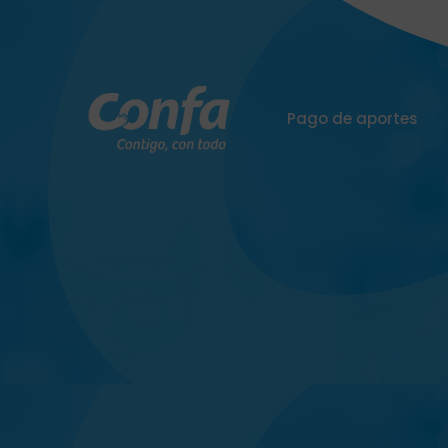
Pago de aportes