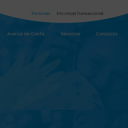
Personas
Empresas
Transaccional
Acerca de Confa
Servicios
Contacto