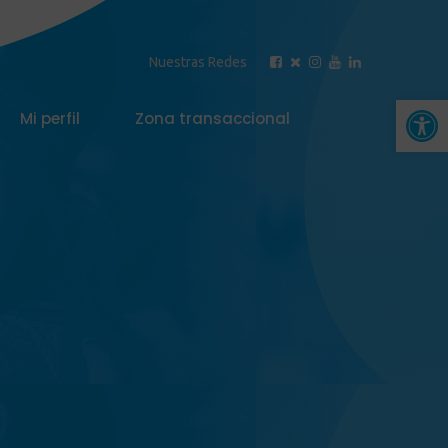
Nuestras Redes
Abrir 
Mi perfil
Zona transaccional