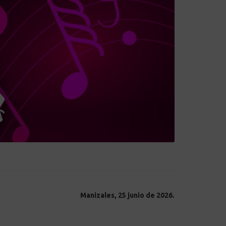
Manizales, 25 junio de 2026.