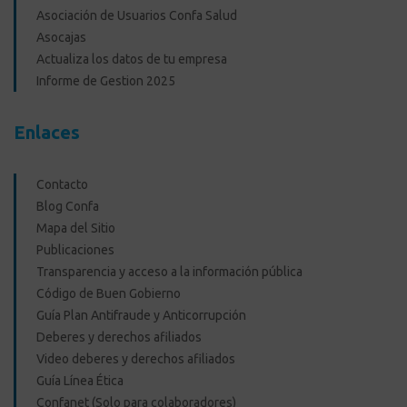
Asociación de Usuarios Confa Salud
Asocajas
Actualiza los datos de tu empresa
Informe de Gestion 2025
Enlaces
Contacto
Blog Confa
Mapa del Sitio
Publicaciones
Transparencia y acceso a la información pública
Código de Buen Gobierno
Guía Plan Antifraude y Anticorrupción
Deberes y derechos afiliados
Video deberes y derechos afiliados
Guía Línea Ética
Confanet (Solo para colaboradores)