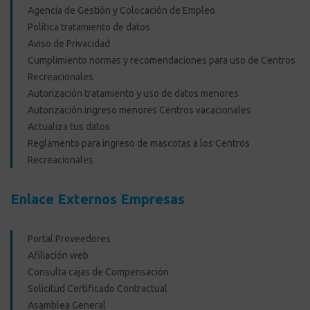
Agencia de Gestión y Colocación de Empleo
Política tratamiento de datos
Aviso de Privacidad
Cumplimiento normas y recomendaciones para uso de Centros
Recreacionales
Autorización tratamiento y uso de datos menores
Autorización ingreso menores Centros vacacionales
Actualiza tus datos
Reglamento para ingreso de mascotas a los Centros
Recreacionales
Enlace Externos Empresas
Portal Proveedores
Afiliación web
Consulta cajas de Compensación
Solicitud Certificado Contractual
Asamblea General