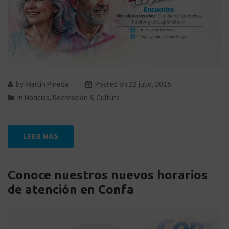
by
Martin Pineda
Posted on
22 julio, 2026
in
Noticias
,
Recreación & Cultura
LEER MÁS
Conoce nuestros nuevos horarios
de atención en Confa