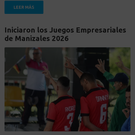
LEER MÁS
Iniciaron los Juegos Empresariales
de Manizales 2026