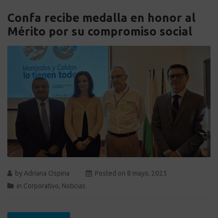
Confa recibe medalla en honor al
Mérito por su compromiso social
by
Adriana Ospina
Posted on
8 mayo, 2025
in
Corporativo
,
Noticias