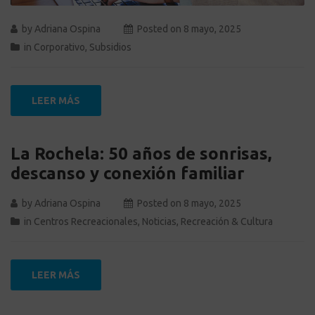
by
Adriana Ospina
Posted on
8 mayo, 2025
in
Corporativo
,
Subsidios
LEER MÁS
La Rochela: 50 años de sonrisas,
descanso y conexión familiar
by
Adriana Ospina
Posted on
8 mayo, 2025
in
Centros Recreacionales
,
Noticias
,
Recreación & Cultura
LEER MÁS