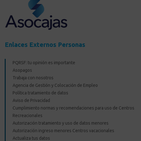
Enlaces Externos Personas
PQRSF: tu opinión es importante
Asopagos
Trabaja con nosotros
Agencia de Gestión y Colocación de Empleo
Política tratamiento de datos
Aviso de Privacidad
Cumplimiento normas y recomendaciones para uso de Centros
Recreacionales
Autorización tratamiento y uso de datos menores
Autorización ingreso menores Centros vacacionales
Actualiza tus datos