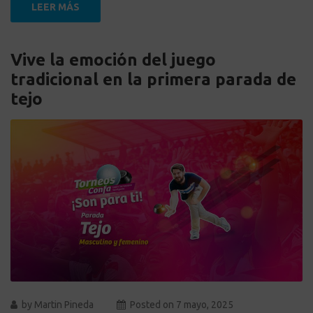
LEER MÁS
Vive la emoción del juego
tradicional en la primera parada de
tejo
by
Martin Pineda
Posted on
7 mayo, 2025