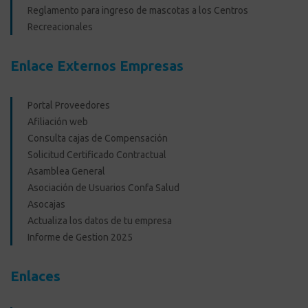
Reglamento para ingreso de mascotas a los Centros
Recreacionales
Enlace Externos Empresas
Portal Proveedores
Afiliación web
Consulta cajas de Compensación
Solicitud Certificado Contractual
Asamblea General
Asociación de Usuarios Confa Salud
Asocajas
Actualiza los datos de tu empresa
Informe de Gestion 2025
Enlaces