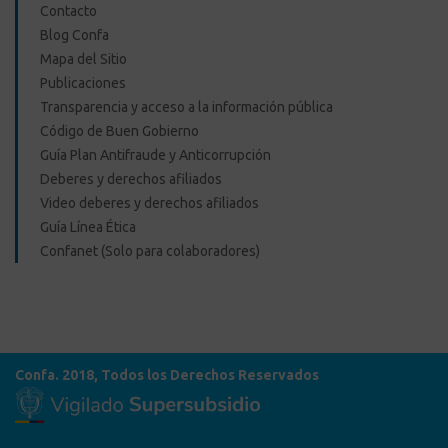
Contacto
Blog Confa
Mapa del Sitio
Publicaciones
Transparencia y acceso a la información pública
Código de Buen Gobierno
Guía Plan Antifraude y Anticorrupción
Deberes y derechos afiliados
Video deberes y derechos afiliados
Guía Línea Ética
Confanet (Solo para colaboradores)
Confa. 2018, Todos los Derechos Reservados