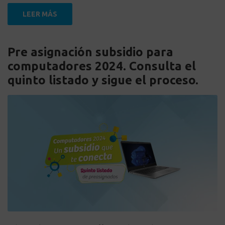
LEER MÁS
Pre asignación subsidio para
computadores 2024. Consulta el
quinto listado y sigue el proceso.