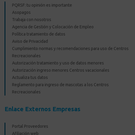
PQRSF: tu opinión es importante
Asopagos
Trabaja con nosotros
Agencia de Gestión y Colocación de Empleo
Política tratamiento de datos
Aviso de Privacidad
Cumplimiento normas y recomendaciones para uso de Centros
Recreacionales
Autorización tratamiento y uso de datos menores
Autorización ingreso menores Centros vacacionales
Actualiza tus datos
Reglamento para ingreso de mascotas a los Centros
Recreacionales
Enlace Externos Empresas
Portal Proveedores
Afiliación web