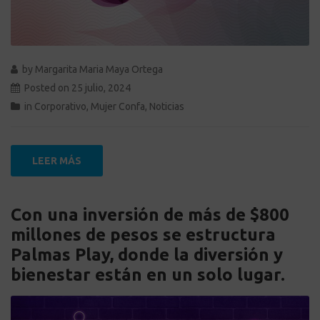
by
Margarita Maria Maya Ortega
Posted on
25 julio, 2024
in
Corporativo
,
Mujer Confa
,
Noticias
LEER MÁS
Con una inversión de más de $800
millones de pesos se estructura
Palmas Play, donde la diversión y
bienestar están en un solo lugar.