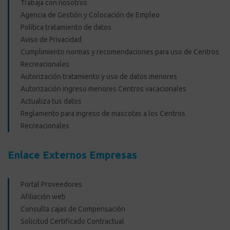
Trabaja con nosotros
Agencia de Gestión y Colocación de Empleo
Política tratamiento de datos
Aviso de Privacidad
Cumplimiento normas y recomendaciones para uso de Centros
Recreacionales
Autorización tratamiento y uso de datos menores
Autorización ingreso menores Centros vacacionales
Actualiza tus datos
Reglamento para ingreso de mascotas a los Centros
Recreacionales
Enlace Externos Empresas
Portal Proveedores
Afiliación web
Consulta cajas de Compensación
Solicitud Certificado Contractual