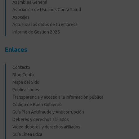
Asamblea General
Asociación de Usuarios Confa Salud
Asocajas
Actualiza los datos de tu empresa
Informe de Gestion 2025
Enlaces
Contacto
Blog Confa
Mapa del Sitio
Publicaciones
Transparencia y acceso a la información pública
Código de Buen Gobierno
Guía Plan Antifraude y Anticorrupción
Deberes y derechos afiliados
Video deberes y derechos afiliados
Guía Línea Ética