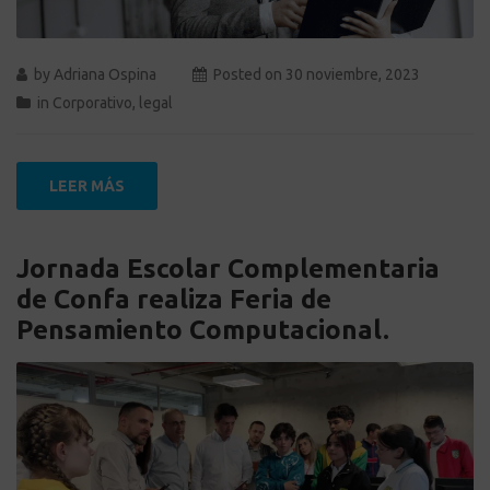
by
Adriana Ospina
Posted on
30 noviembre, 2023
in
Corporativo
,
legal
LEER MÁS
Jornada Escolar Complementaria
de Confa realiza Feria de
Pensamiento Computacional.