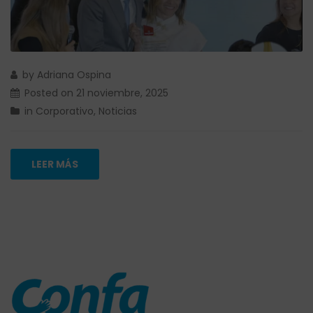
by
Adriana Ospina
Posted on
21 noviembre, 2025
in
Corporativo
,
Noticias
LEER MÁS