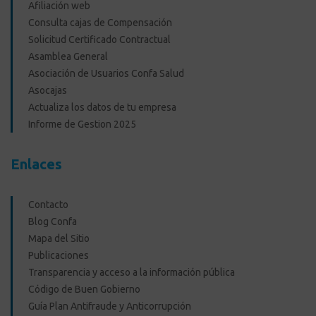
Afiliación web
Consulta cajas de Compensación
Solicitud Certificado Contractual
Asamblea General
Asociación de Usuarios Confa Salud
Asocajas
Actualiza los datos de tu empresa
Informe de Gestion 2025
Enlaces
Contacto
Blog Confa
Mapa del Sitio
Publicaciones
Transparencia y acceso a la información pública
Código de Buen Gobierno
Guía Plan Antifraude y Anticorrupción