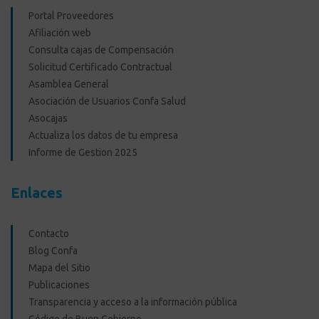
Portal Proveedores
Afiliación web
Consulta cajas de Compensación
Solicitud Certificado Contractual
Asamblea General
Asociación de Usuarios Confa Salud
Asocajas
Actualiza los datos de tu empresa
Informe de Gestion 2025
Enlaces
Contacto
Blog Confa
Mapa del Sitio
Publicaciones
Transparencia y acceso a la información pública
Código de Buen Gobierno