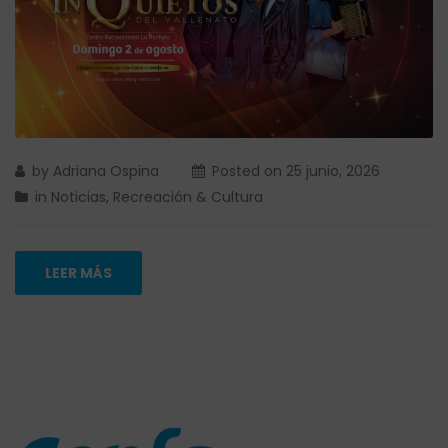
by
Adriana Ospina
Posted on
25 junio, 2026
in
Noticias
,
Recreación & Cultura
LEER MÁS