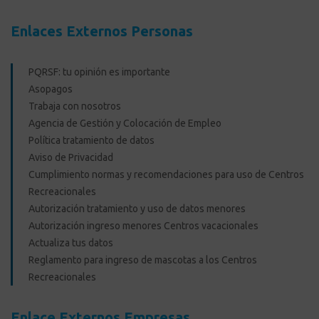
Enlaces Externos Personas
PQRSF: tu opinión es importante
Asopagos
Trabaja con nosotros
Agencia de Gestión y Colocación de Empleo
Política tratamiento de datos
Aviso de Privacidad
Cumplimiento normas y recomendaciones para uso de Centros
Recreacionales
Autorización tratamiento y uso de datos menores
Autorización ingreso menores Centros vacacionales
Actualiza tus datos
Reglamento para ingreso de mascotas a los Centros
Recreacionales
Enlace Externos Empresas