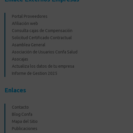
Portal Proveedores
Afiliación web
Consulta cajas de Compensación
Solicitud Certificado Contractual
Asamblea General
Asociación de Usuarios Confa Salud
Asocajas
Actualiza los datos de tu empresa
Informe de Gestion 2025
Enlaces
Contacto
Blog Confa
Mapa del Sitio
Publicaciones