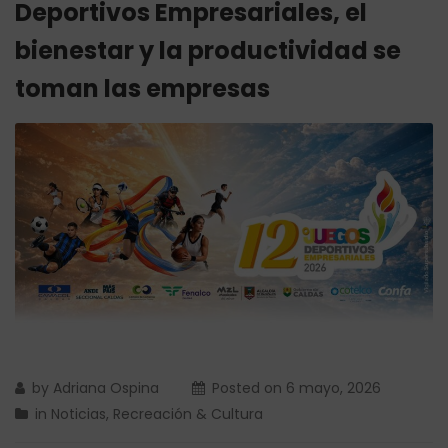
Deportivos Empresariales, el
bienestar y la productividad se
toman las empresas
by
Adriana Ospina
Posted on
6 mayo, 2026
in
Noticias
,
Recreación & Cultura