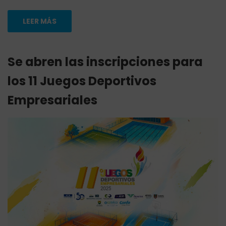
LEER MÁS
Se abren las inscripciones para
los 11 Juegos Deportivos
Empresariales