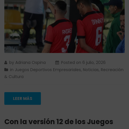
by
Adriana Ospina
Posted on
6 julio, 2026
in
Juegos Deportivos Empresariales
,
Noticias
,
Recreación
& Cultura
LEER MÁS
Con la versión 12 de los Juegos