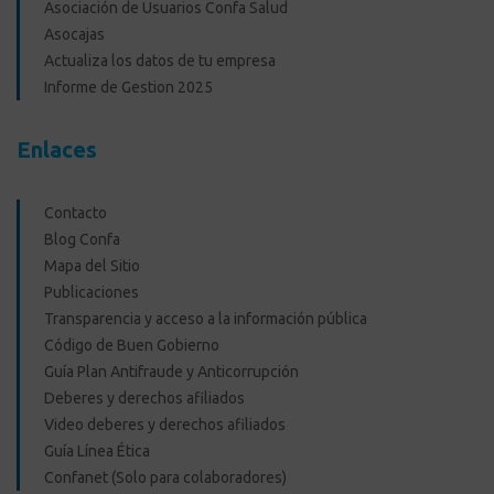
Asociación de Usuarios Confa Salud
Asocajas
Actualiza los datos de tu empresa
Informe de Gestion 2025
Enlaces
Contacto
Blog Confa
Mapa del Sitio
Publicaciones
Transparencia y acceso a la información pública
Código de Buen Gobierno
Guía Plan Antifraude y Anticorrupción
Deberes y derechos afiliados
Video deberes y derechos afiliados
Guía Línea Ética
Confanet (Solo para colaboradores)