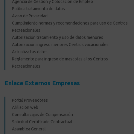
Agencia de Gestión y Colocación de Empleo
Política tratamiento de datos
Aviso de Privacidad
Cumplimiento normas y recomendaciones para uso de Centros
Recreacionales
Autorización tratamiento y uso de datos menores
Autorización ingreso menores Centros vacacionales
Actualiza tus datos
Reglamento para ingreso de mascotas a los Centros
Recreacionales
Enlace Externos Empresas
Portal Proveedores
Afiliación web
Consulta cajas de Compensación
Solicitud Certificado Contractual
Asamblea General