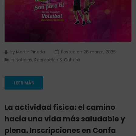
by
Martin Pineda
Posted on
28 marzo, 2025
in
Noticias
,
Recreación & Cultura
LEER MÁS
La actividad física: el camino
hacia una vida más saludable y
plena. Inscripciones en Confa