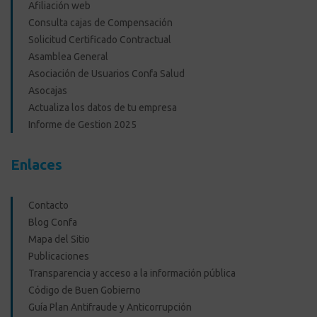
Afiliación web
Consulta cajas de Compensación
Solicitud Certificado Contractual
Asamblea General
Asociación de Usuarios Confa Salud
Asocajas
Actualiza los datos de tu empresa
Informe de Gestion 2025
Enlaces
Contacto
Blog Confa
Mapa del Sitio
Publicaciones
Transparencia y acceso a la información pública
Código de Buen Gobierno
Guía Plan Antifraude y Anticorrupción