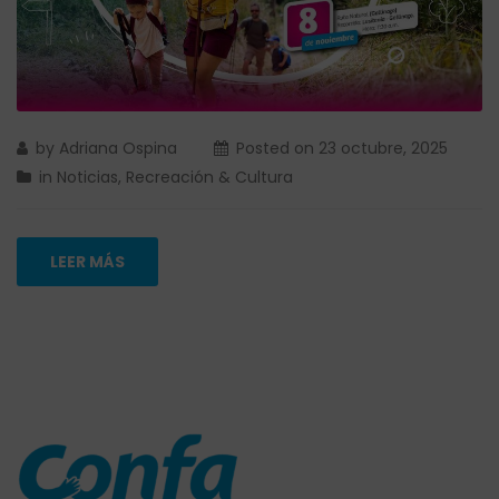
by
Adriana Ospina
Posted on
23 octubre, 2025
in
Noticias
,
Recreación & Cultura
LEER MÁS