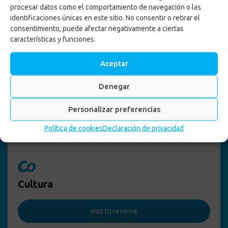
procesar datos como el comportamiento de navegación o las
identificaciones únicas en este sitio. No consentir o retirar el
consentimiento, puede afectar negativamente a ciertas
características y funciones.
Aceptar
Denegar
Personalizar preferencias
Política de cookies
Declaración de privacidad
Cultura
Haz tu reserva