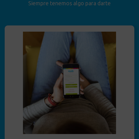
Siempre tenemos algo para darte