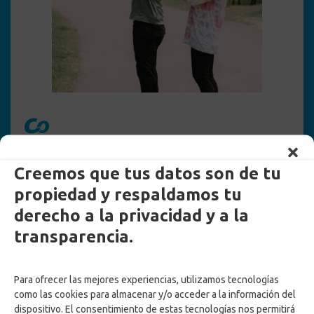
Protección al Cesante
Creemos que tus datos son de tu
Conocer
propiedad y respaldamos tu
derecho a la privacidad y a la
transparencia.
Para ofrecer las mejores experiencias, utilizamos tecnologías
como las cookies para almacenar y/o acceder a la información del
dispositivo. El consentimiento de estas tecnologías nos permitirá