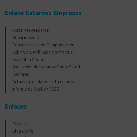
Enlace Externos Empresas
Portal Proveedores
Afiliación web
Consulta cajas de Compensación
Solicitud Certificado Contractual
Asamblea General
Asociación de Usuarios Confa Salud
Asocajas
Actualiza los datos de tu empresa
Informe de Gestion 2025
Enlaces
Contacto
Blog Confa