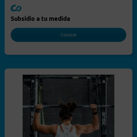
Subsidio a tu medida
Conocer