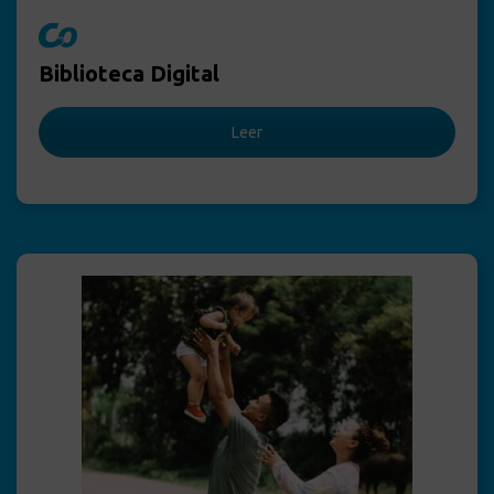
Biblioteca Digital
Leer