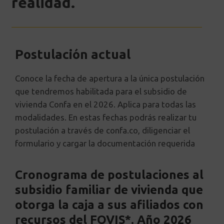
realidad.
Postulación actual
Conoce la fecha de apertura a la única postulación
que tendremos habilitada para el subsidio de
vivienda Confa en el 2026. Aplica para todas las
modalidades. En estas fechas podrás realizar tu
postulación a través de confa.co, diligenciar el
formulario y cargar la documentación requerida
Cronograma de postulaciones al
subsidio familiar de vivienda que
otorga la caja a sus afiliados con
recursos del FOVIS*. Año 2026