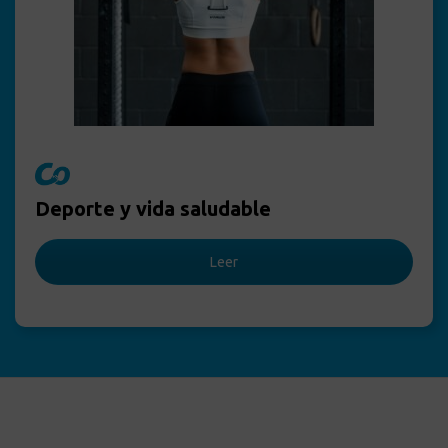
Deporte y vida saludable
Leer