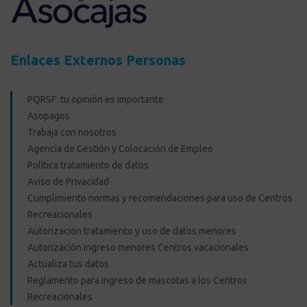
Enlaces Externos Personas
PQRSF: tu opinión es importante
Asopagos
Trabaja con nosotros
Agencia de Gestión y Colocación de Empleo
Política tratamiento de datos
Aviso de Privacidad
Cumplimiento normas y recomendaciones para uso de Centros
Recreacionales
Autorización tratamiento y uso de datos menores
Autorización ingreso menores Centros vacacionales
Actualiza tus datos
Reglamento para ingreso de mascotas a los Centros
Recreacionales