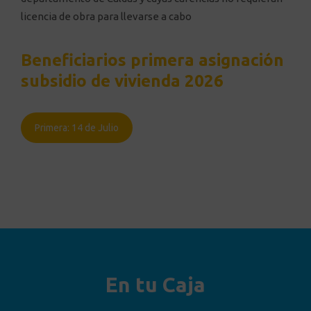
licencia de obra para llevarse a cabo
Beneficiarios primera asignación
subsidio de vivienda 2026
Primera: 14 de Julio
En tu Caja