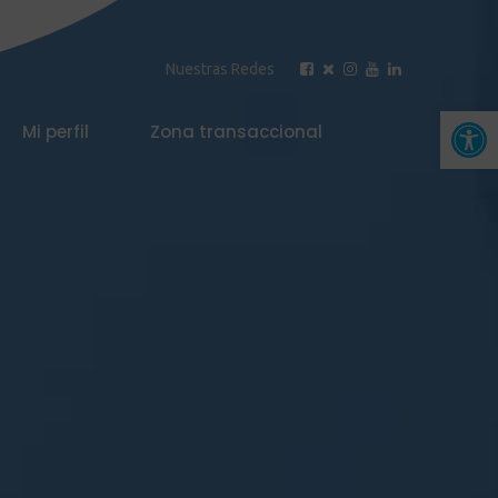
Nuestras Redes
Abrir 
Mi perfil
Zona transaccional