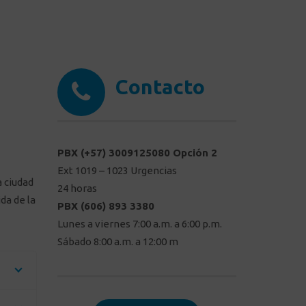
Contacto
PBX (+57)
3009125080 Opción 2
Ext 1019 – 1023 Urgencias
a ciudad
24 horas
da de la
PBX (606) 893 3380
Lunes a viernes 7:00 a.m. a 6:00 p.m.
Sábado 8:00 a.m. a 12:00 m