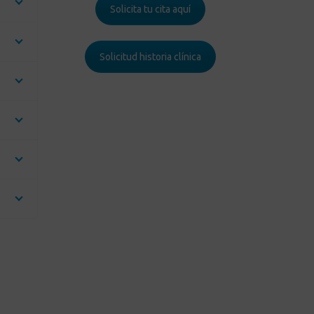
Solicita tu cita aquí
Solicitud historia clínica