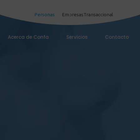
Personas
Empresas
Transaccional
Acerca de Confa
Servicios
Contacto