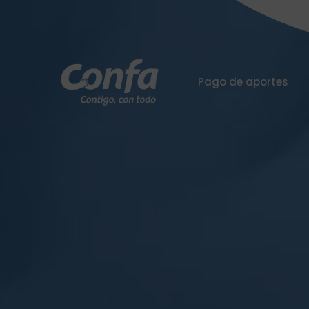
Pago de aportes