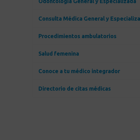
Odontología General y Especializada
Consulta Médica General y Especializ
Procedimientos ambulatorios
Salud femenina
Conoce a tu médico integrador
Directorio de citas médicas