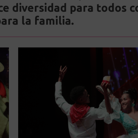
ce diversidad para todos c
ra la familia.