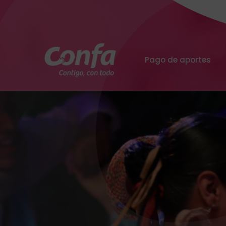
Pago de aportes