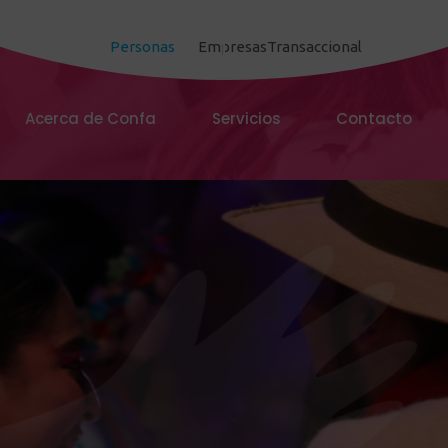
Personas
Empresas
Transaccional
Acerca de Confa
Servicios
Contacto