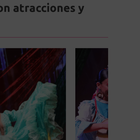
on atracciones y