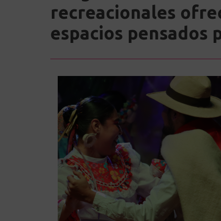
recreacionales ofre
espacios pensados pa