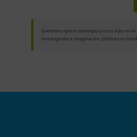
Queremos que te sumerjas con tus hijos en el un
investigación e imaginación. ¡Disfruta en fami