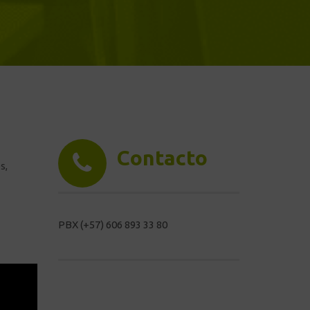
Contacto
s,
PBX (+57) 606 893 33 80