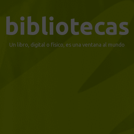
bibliotecas
Un libro, digital o físico, es una ventana al mundo