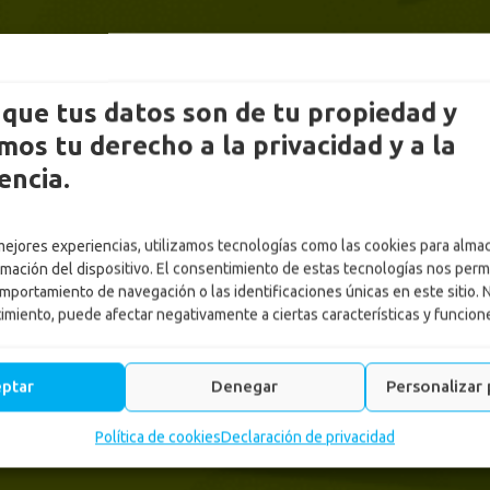
que tus datos son de tu propiedad y
os tu derecho a la privacidad y a la
encia.
 mejores experiencias, utilizamos tecnologías como las cookies para alma
rmación del dispositivo. El consentimiento de estas tecnologías nos perm
mportamiento de navegación o las identificaciones únicas en este sitio. 
timiento, puede afectar negativamente a ciertas características y funcion
eptar
Denegar
Personalizar 
Política de cookies
Declaración de privacidad