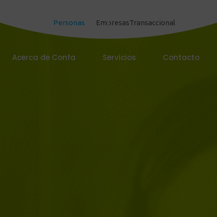
Personas
Empresas
Transaccional
Acerca de Confa
Servicios
Contacto