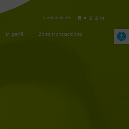
Nuestras Redes
Abrir 
Mi perfil
Zona transaccional