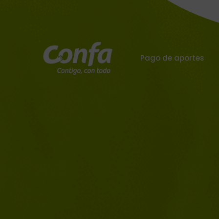
Pago de aportes