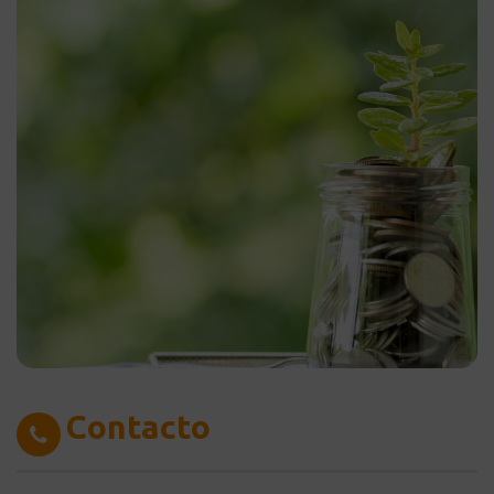
Contacto