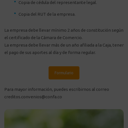
Copia de cédula del representante legal.
Copia del RUT de la empresa.
La empresa debe llevar mínimo 2 años de constitución según
el certificado de la Cámara de Comercio.
La empresa debe llevar más de un año afiliada a la Caja, tener
el pago de sus aportes al día y de forma regular.
Formulario
Para mayor información, puedes escribirnos al correo
creditos.convenios@confa.co