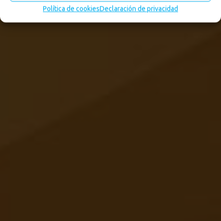
Política de cookies
Declaración de privacidad