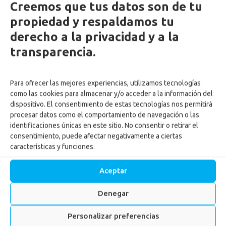
Creemos que tus datos son de tu
propiedad y respaldamos tu
derecho a la privacidad y a la
transparencia.
Para ofrecer las mejores experiencias, utilizamos tecnologías
como las cookies para almacenar y/o acceder a la información del
dispositivo. El consentimiento de estas tecnologías nos permitirá
procesar datos como el comportamiento de navegación o las
identificaciones únicas en este sitio. No consentir o retirar el
consentimiento, puede afectar negativamente a ciertas
características y funciones.
Aceptar
Denegar
Personalizar preferencias