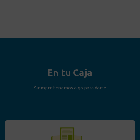
En tu Caja
Siempre tenemos algo para darte