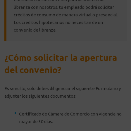
libranza con nosotros, tu empleado podrá solicitar
créditos de consumo de manera virtual o presencial.
Los créditos hipotecarios no necesitan de un
convenio de libranza.
¿Cómo solicitar la apertura
del convenio?
Es sencillo, solo debes diligenciar el siguiente
Formulario
y
adjuntar los siguientes documentos:
Certificado de Cámara de Comercio con vigencia no
mayor de 30 días.