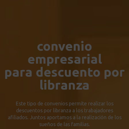
convenio
empresarial
para descuento por
libranza
Este tipo de convenios permite realizar los
descuentos por libranza a los trabajadores
afiliados. Juntos aportamos a la realización de los
sueños de las familias.