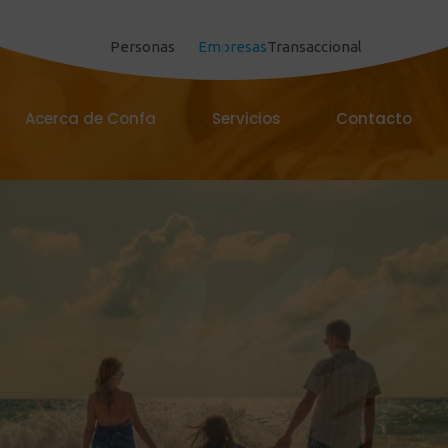
Personas
Empresas
Transaccional
Acerca de Confa
Servicios
Contacto