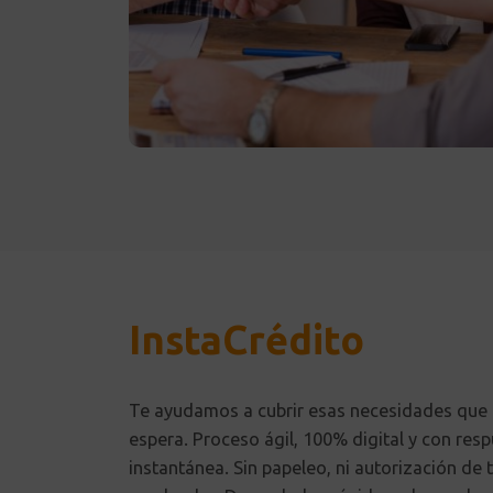
InstaCrédito
Te ayudamos a cubrir esas necesidades que
espera. Proceso ágil, 100% digital y con res
instantánea. Sin papeleo, ni autorización de 