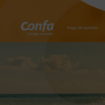
Pago de aportes