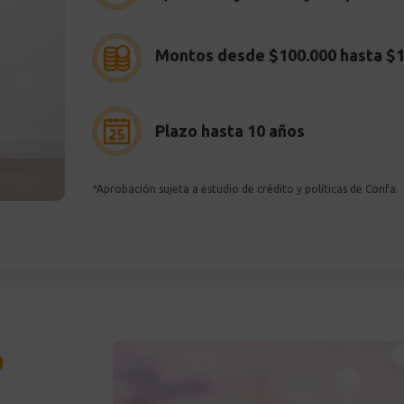
Montos desde $100.000 hasta $1
Plazo hasta 10 años
*Aprobación sujeta a estudio de crédito y políticas de Confa.
o