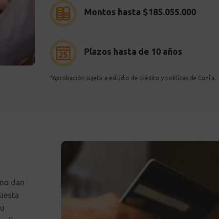
Montos hasta $185.055.000
Plazos hasta de 10 años
*Aprobación sujeta a estudio de crédito y políticas de Confa.
 no dan
puesta
tu