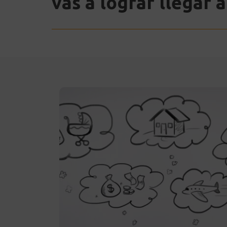
vas a lograr llegar 