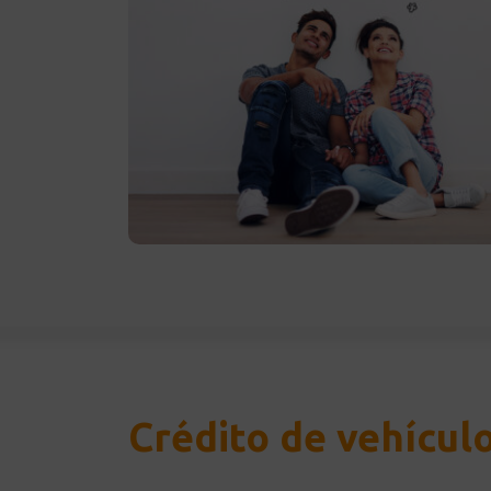
Crédito de vehícul