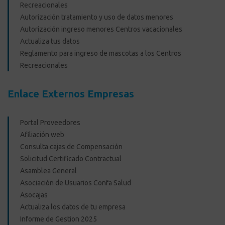
Recreacionales
Autorización tratamiento y uso de datos menores
Autorización ingreso menores Centros vacacionales
Actualiza tus datos
Reglamento para ingreso de mascotas a los Centros
Recreacionales
Enlace Externos Empresas
Portal Proveedores
Afiliación web
Consulta cajas de Compensación
Solicitud Certificado Contractual
Asamblea General
Asociación de Usuarios Confa Salud
Asocajas
Actualiza los datos de tu empresa
Informe de Gestion 2025