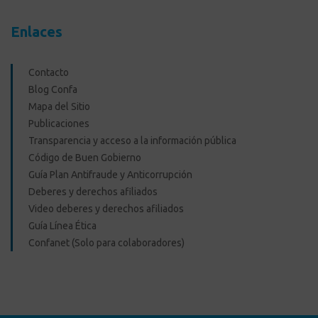
Enlaces
Contacto
Blog Confa
Mapa del Sitio
Publicaciones
Transparencia y acceso a la información pública
Código de Buen Gobierno
Guía Plan Antifraude y Anticorrupción
Deberes y derechos afiliados
Video deberes y derechos afiliados
Guía Línea Ética
Confanet (Solo para colaboradores)