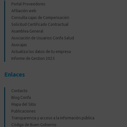
Portal Proveedores
Afiliación web
Consulta cajas de Compensación
Solicitud Certificado Contractual
Asamblea General
Asociación de Usuarios Confa Salud
Asocajas
Actualiza los datos de tu empresa
Informe de Gestion 2025
Enlaces
Contacto
Blog Confa
Mapa del Sitio
Publicaciones
Transparencia y acceso a la información pública
Código de Buen Gobierno