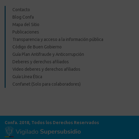
Contacto
Blog Confa
Mapa del Sitio
Publicaciones
Transparencia y acceso a la información pública
Código de Buen Gobierno
Guía Plan Antifraude y Anticorrupción
Deberes y derechos afiliados
Video deberes y derechos afiliados
Guía Línea Ética
Confanet (Solo para colaboradores)
Confa. 2018, Todos los Derechos Reservados