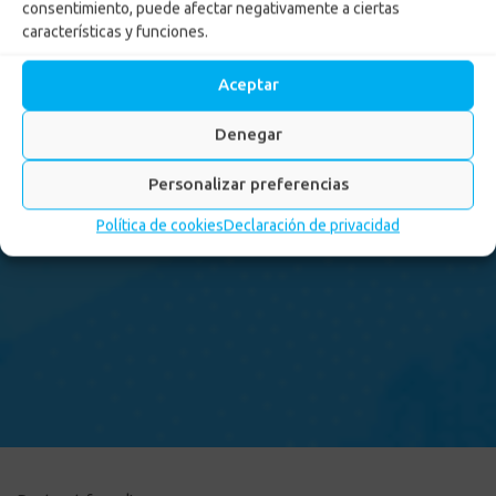
consentimiento, puede afectar negativamente a ciertas
características y funciones.
Aceptar
Denegar
Personalizar preferencias
Política de cookies
Declaración de privacidad