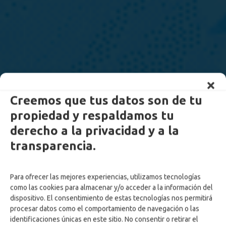
Creemos que tus datos son de tu
propiedad y respaldamos tu
derecho a la privacidad y a la
transparencia.
Para ofrecer las mejores experiencias, utilizamos tecnologías
como las cookies para almacenar y/o acceder a la información del
dispositivo. El consentimiento de estas tecnologías nos permitirá
procesar datos como el comportamiento de navegación o las
identificaciones únicas en este sitio. No consentir o retirar el