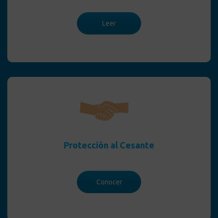
Leer
Protección al Cesante
Conocer