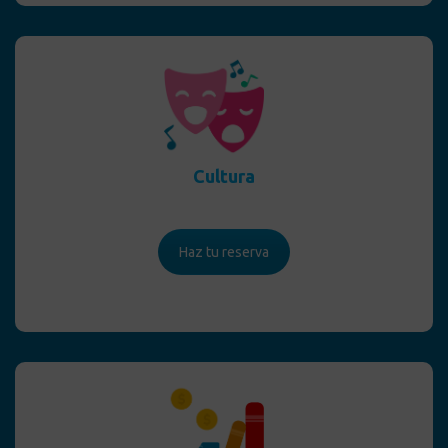
Cultura
Haz tu reserva