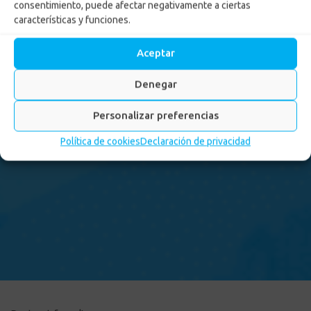
consentimiento, puede afectar negativamente a ciertas
características y funciones.
Aceptar
Denegar
Personalizar preferencias
Política de cookies
Declaración de privacidad