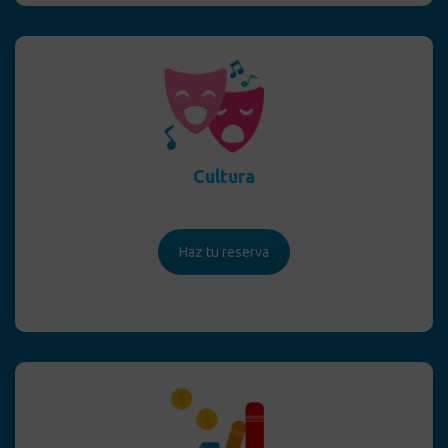
Cultura
Haz tu reserva