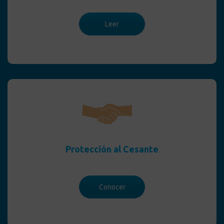
Leer
Protección al Cesante
Conocer