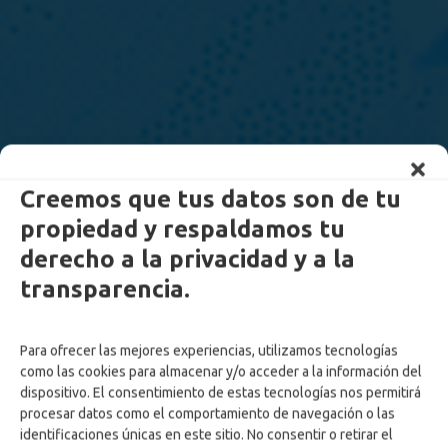
Creemos que tus datos son de tu
propiedad y respaldamos tu
derecho a la privacidad y a la
transparencia.
Para ofrecer las mejores experiencias, utilizamos tecnologías
como las cookies para almacenar y/o acceder a la información del
dispositivo. El consentimiento de estas tecnologías nos permitirá
procesar datos como el comportamiento de navegación o las
identificaciones únicas en este sitio. No consentir o retirar el