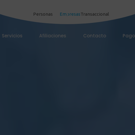
Personas
Empresas
Transaccional
Servicios
Afiliaciones
Contacto
Pago