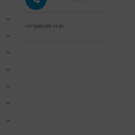
+57 (606) 893 33 80