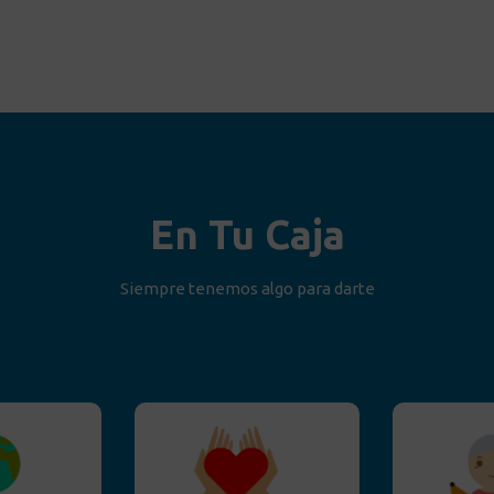
En Tu Caja
Siempre tenemos algo para darte