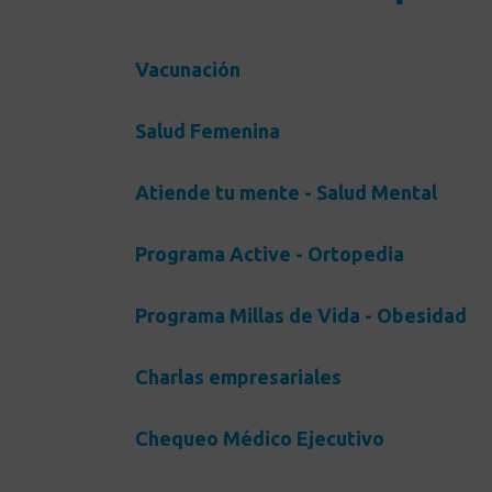
Vacunación
Salud Femenina
Atiende tu mente - Salud Mental
Programa Active - Ortopedia
Programa Millas de Vida - Obesidad
Charlas empresariales
Chequeo Médico Ejecutivo