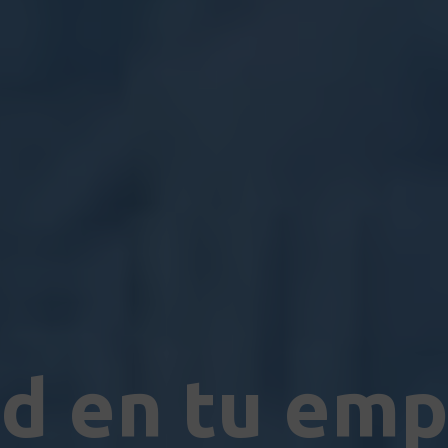
d en tu em