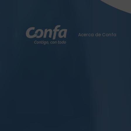
Acerca de Confa